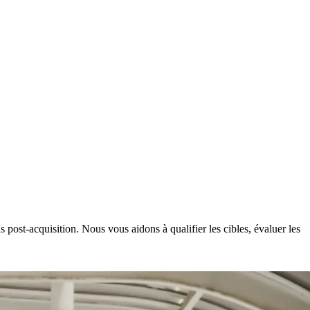
 post-acquisition. Nous vous aidons à qualifier les cibles, évaluer les