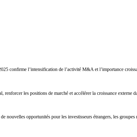
5 confirme l’intensification de l’activité M&A et l’importance croissa
 renforcer les positions de marché et accélérer la croissance externe d
 de nouvelles opportunités pour les investisseurs étrangers, les groupes r