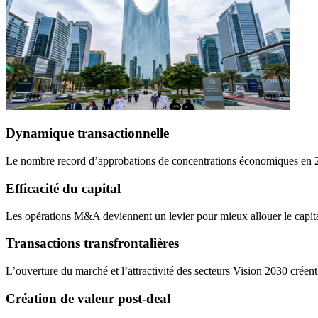
Dynamique transactionnelle
Le nombre record d’approbations de concentrations économiques en 202
Efficacité du capital
Les opérations M&A deviennent un levier pour mieux allouer le capital,
Transactions transfrontalières
L’ouverture du marché et l’attractivité des secteurs Vision 2030 créent
Création de valeur post-deal