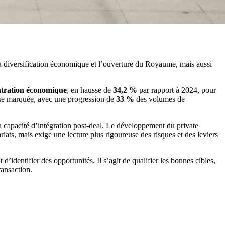
la diversification économique et l’ouverture du Royaume, mais aussi
tration économique
, en hausse de
34,2 %
par rapport à 2024, pour
ise marquée, avec une progression de
33 %
des volumes de
la capacité d’intégration post-deal. Le développement du private
riats, mais exige une lecture plus rigoureuse des risques et des leviers
d’identifier des opportunités. Il s’agit de qualifier les bonnes cibles,
ransaction.