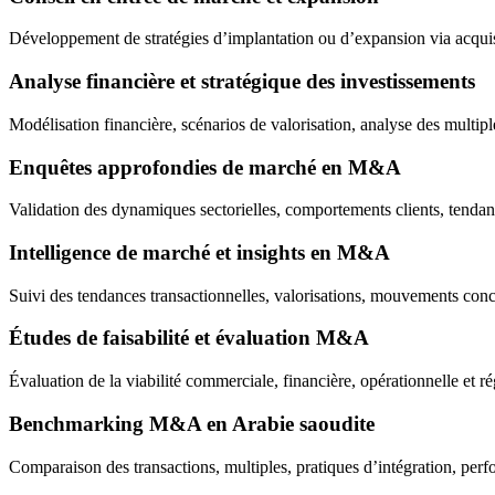
Développement de stratégies d’implantation ou d’expansion via acquisit
Analyse financière et stratégique des investissements
Modélisation financière, scénarios de valorisation, analyse des multipl
Enquêtes approfondies de marché en M&A
Validation des dynamiques sectorielles, comportements clients, tendanc
Intelligence de marché et insights en M&A
Suivi des tendances transactionnelles, valorisations, mouvements co
Études de faisabilité et évaluation M&A
Évaluation de la viabilité commerciale, financière, opérationnelle et ré
Benchmarking M&A en Arabie saoudite
Comparaison des transactions, multiples, pratiques d’intégration, perf