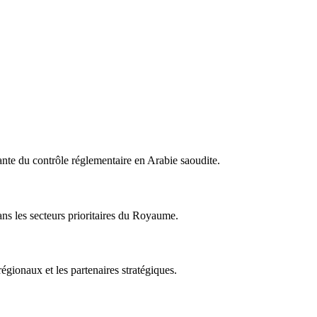
nte du contrôle réglementaire en Arabie saoudite.
ans les secteurs prioritaires du Royaume.
égionaux et les partenaires stratégiques.