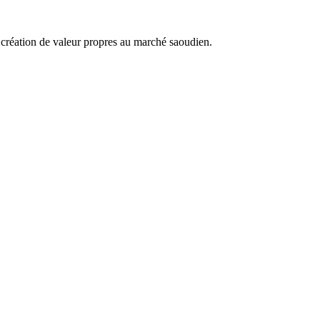
e création de valeur propres au marché saoudien.